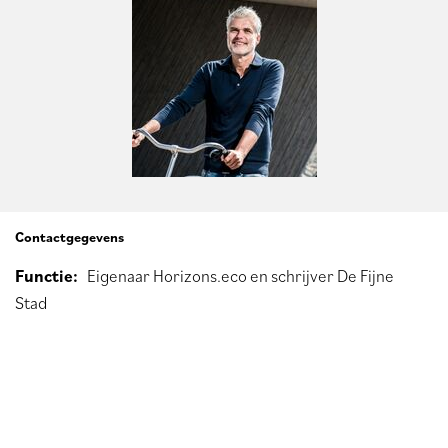
Contactgegevens
Functie
Eigenaar Horizons.eco en schrijver De Fijne
Stad