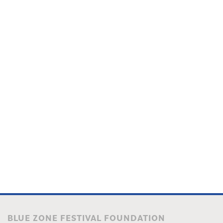
BLUE ZONE FESTIVAL FOUNDATION