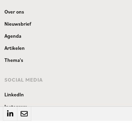
Over ons
Nieuwsbrief
Agenda
Artikelen
Thema's
SOCIAL MEDIA
LinkedIn
Instagram
WEBSITE