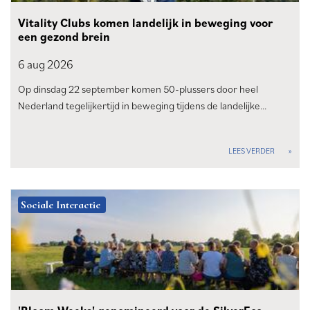
Vitality Clubs komen landelijk in beweging voor
een gezond brein
6 aug
2026
Op dinsdag 22 september komen 50-plussers door heel
Nederland tegelijkertijd in beweging tijdens de landelijke…
LEES VERDER
Sociale Interactie