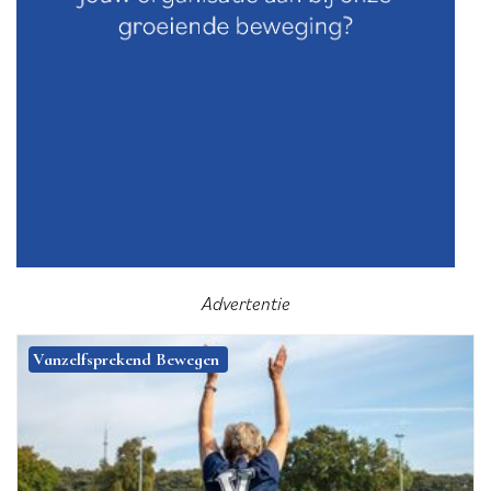
Advertentie
Vanzelfsprekend Bewegen