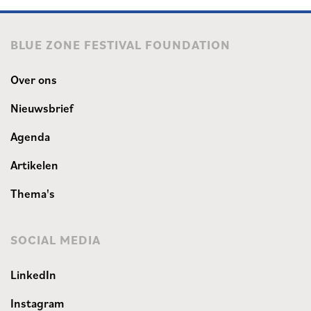
BLUE ZONE FESTIVAL FOUNDATION
Over ons
Nieuwsbrief
Agenda
Artikelen
Thema's
SOCIAL MEDIA
LinkedIn
Instagram