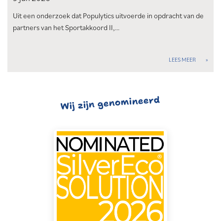
Uit een onderzoek dat Populytics uitvoerde in opdracht van de
partners van het Sportakkoord II,…
LEES MEER
Wij zijn genomineerd