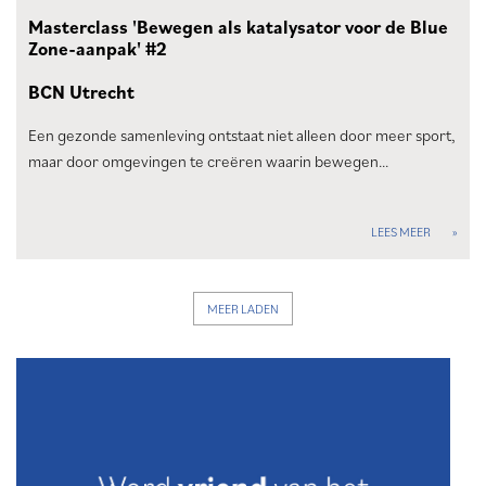
Masterclass 'Bewegen als katalysator voor de Blue
Zone-aanpak' #2
BCN Utrecht
Een gezonde samenleving ontstaat niet alleen door meer sport,
maar door omgevingen te creëren waarin bewegen…
LEES MEER
MEER LADEN