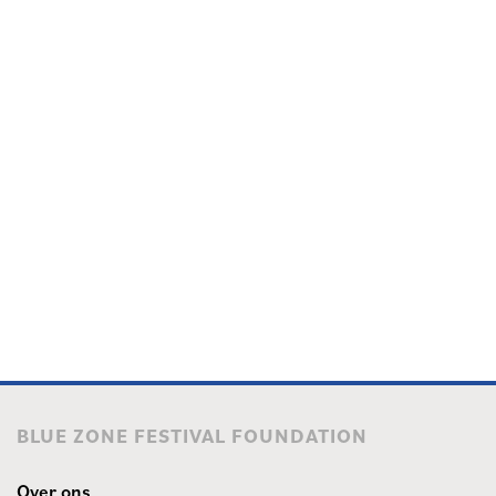
BLUE ZONE FESTIVAL FOUNDATION
Over ons