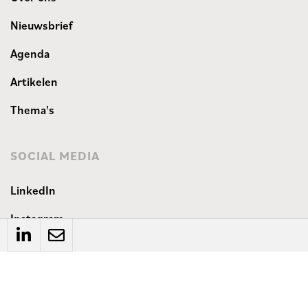
Nieuwsbrief
Agenda
Artikelen
Thema's
SOCIAL MEDIA
LinkedIn
Instagram
WEBSITE
Privacyverklaring