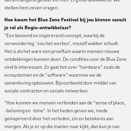
stellen hem zeven vragen.
Hoe kwam het Blue Zone Festival bij jou binnen vanuit
je rol als Regio-ontwikkelaar?
“Een boeiend en inspirerend concept, waarbij de
verwondering: ‘zou het werken’, mezelf wakker schudt.
Het is als het ware een proeftuin waarin mensen nieuwe
ontdekkingen kunnen doen. De condities voor de Blue Zone
vind ik interessant. Zo gaat het over “hardware” zoals de
ecosystemen en de “software” waarmee we de
samenleving opbouwen. Bijvoorbeeld door middel van
sociale contracten en sociale netwerken.
“Hoe kunnen we mensen verbinden aan de “sense of place,
-beloning en -time”. In het heden geven we, mede
geïnspireerd door het verleden, zin en betekenis aan
morgen. Als je er op die manier naar kijkt, dan kun je van