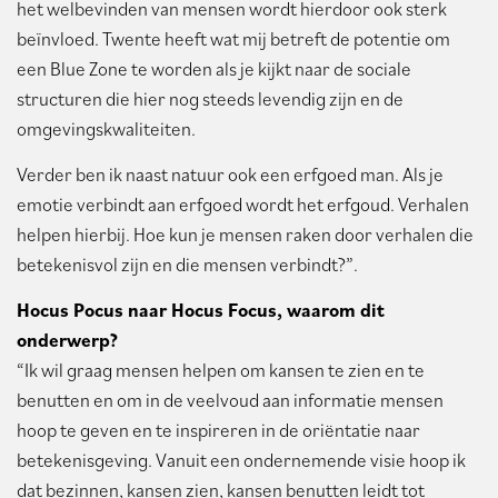
het welbevinden van mensen wordt hierdoor ook sterk
beïnvloed. Twente heeft wat mij betreft de potentie om
een Blue Zone te worden als je kijkt naar de sociale
structuren die hier nog steeds levendig zijn en de
omgevingskwaliteiten.
Verder ben ik naast natuur ook een erfgoed man. Als je
emotie verbindt aan erfgoed wordt het erfgoud. Verhalen
helpen hierbij. Hoe kun je mensen raken door verhalen die
betekenisvol zijn en die mensen verbindt?”.
Hocus Pocus naar Hocus Focus, waarom dit
onderwerp?
“Ik wil graag mensen helpen om kansen te zien en te
benutten en om in de veelvoud aan informatie mensen
hoop te geven en te inspireren in de oriëntatie naar
betekenisgeving. Vanuit een ondernemende visie hoop ik
dat bezinnen, kansen zien, kansen benutten leidt tot