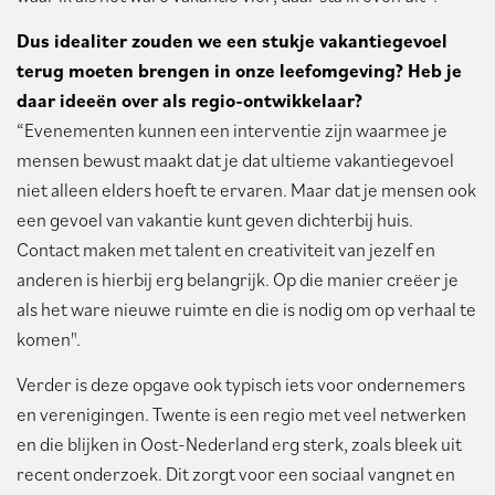
Dus idealiter zouden we een stukje vakantiegevoel
terug moeten brengen in onze leefomgeving? Heb je
daar ideeën over als regio-ontwikkelaar?
“Evenementen kunnen een interventie zijn waarmee je
mensen bewust maakt dat je dat ultieme vakantiegevoel
niet alleen elders hoeft te ervaren. Maar dat je mensen ook
een gevoel van vakantie kunt geven dichterbij huis.
Contact maken met talent en creativiteit van jezelf en
anderen is hierbij erg belangrijk. Op die manier creëer je
als het ware nieuwe ruimte en die is nodig om op verhaal te
komen".
Verder is deze opgave ook typisch iets voor ondernemers
en verenigingen. Twente is een regio met veel netwerken
en die blijken in Oost-Nederland erg sterk, zoals bleek uit
recent onderzoek. Dit zorgt voor een sociaal vangnet en