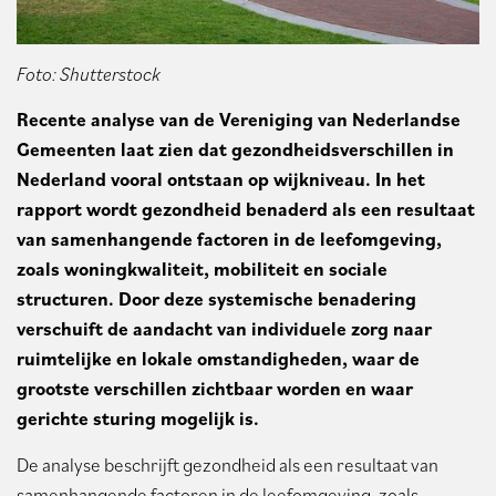
Foto: Shutterstock
Recente analyse van de Vereniging van Nederlandse
Gemeenten laat zien dat gezondheidsverschillen in
Nederland vooral ontstaan op wijkniveau. In het
rapport wordt gezondheid benaderd als een resultaat
van samenhangende factoren in de leefomgeving,
zoals woningkwaliteit, mobiliteit en sociale
structuren. Door deze systemische benadering
verschuift de aandacht van individuele zorg naar
ruimtelijke en lokale omstandigheden, waar de
grootste verschillen zichtbaar worden en waar
gerichte sturing mogelijk is.
De analyse beschrijft gezondheid als een resultaat van
samenhangende factoren in de leefomgeving, zoals