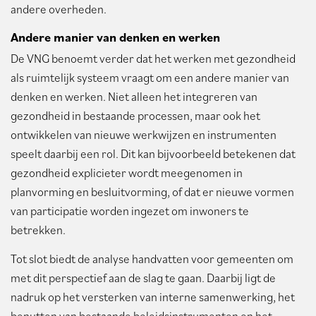
andere overheden.
Andere manier van denken en werken
De VNG benoemt verder dat het werken met gezondheid
als ruimtelijk systeem vraagt om een andere manier van
denken en werken. Niet alleen het integreren van
gezondheid in bestaande processen, maar ook het
ontwikkelen van nieuwe werkwijzen en instrumenten
speelt daarbij een rol. Dit kan bijvoorbeeld betekenen dat
gezondheid explicieter wordt meegenomen in
planvorming en besluitvorming, of dat er nieuwe vormen
van participatie worden ingezet om inwoners te
betrekken.
Tot slot biedt de analyse handvatten voor gemeenten om
met dit perspectief aan de slag te gaan. Daarbij ligt de
nadruk op het versterken van interne samenwerking, het
benutten van bestaande beleidsinstrumenten en het