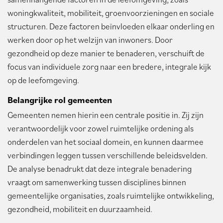
woningkwaliteit, mobiliteit, groenvoorzieningen en sociale
structuren. Deze factoren beïnvloeden elkaar onderling en
werken door op het welzijn van inwoners. Door
gezondheid op deze manier te benaderen, verschuift de
focus van individuele zorg naar een bredere, integrale kijk
op de leefomgeving.
Belangrijke rol gemeenten
Gemeenten nemen hierin een centrale positie in. Zij zijn
verantwoordelijk voor zowel ruimtelijke ordening als
onderdelen van het sociaal domein, en kunnen daarmee
verbindingen leggen tussen verschillende beleidsvelden.
De analyse benadrukt dat deze integrale benadering
vraagt om samenwerking tussen disciplines binnen
gemeentelijke organisaties, zoals ruimtelijke ontwikkeling,
gezondheid, mobiliteit en duurzaamheid.