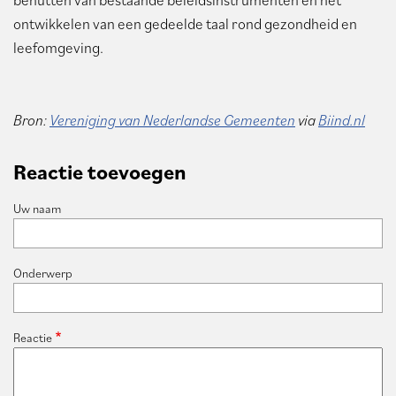
ontwikkelen van een gedeelde taal rond gezondheid en
leefomgeving.
Bron:
Vereniging van Nederlandse Gemeenten
via
Biind.nl
Reactie toevoegen
Uw naam
Onderwerp
Reactie