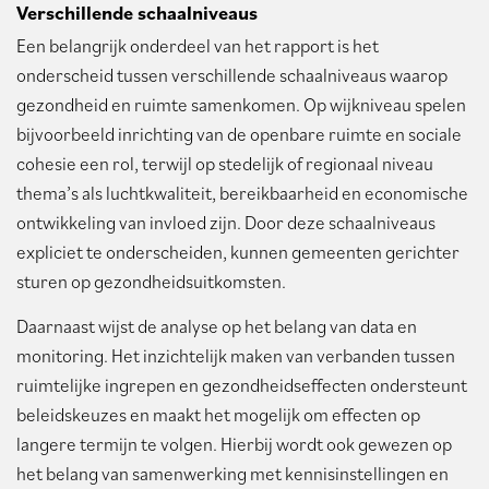
Verschillende schaalniveaus
Een belangrijk onderdeel van het rapport is het
onderscheid tussen verschillende schaalniveaus waarop
gezondheid en ruimte samenkomen. Op wijkniveau spelen
bijvoorbeeld inrichting van de openbare ruimte en sociale
cohesie een rol, terwijl op stedelijk of regionaal niveau
thema’s als luchtkwaliteit, bereikbaarheid en economische
ontwikkeling van invloed zijn. Door deze schaalniveaus
expliciet te onderscheiden, kunnen gemeenten gerichter
sturen op gezondheidsuitkomsten.
Daarnaast wijst de analyse op het belang van data en
monitoring. Het inzichtelijk maken van verbanden tussen
ruimtelijke ingrepen en gezondheidseffecten ondersteunt
beleidskeuzes en maakt het mogelijk om effecten op
langere termijn te volgen. Hierbij wordt ook gewezen op
het belang van samenwerking met kennisinstellingen en