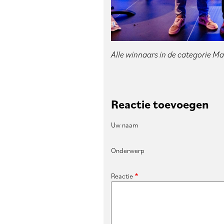
Alle winnaars in de categorie Ma
Reactie toevoegen
Uw naam
Onderwerp
Reactie