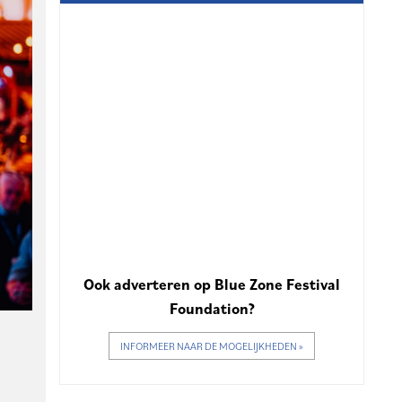
Ook adverteren op Blue Zone Festival
Foundation?
INFORMEER NAAR DE MOGELIJKHEDEN »