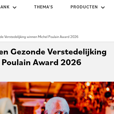
BANK
THEMA'S
PRODUCTEN
nde Verstedelijking winnen Michel Poulain Award 2026
 en Gezonde Verstedelijking
 Poulain Award 2026