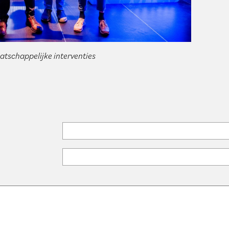
atschappelijke interventies