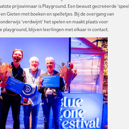
laatste prijswinnaar is Playground. Een bewust gecreëerde ‘spee
 en Gieten met boeken en spelletjes. Bij de overgang van
onderwijs ‘verdwijnt’ het spelen en maakt plaats voor
e playground, blijven leerlingen met elkaar in contact.