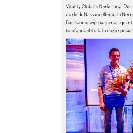
Vitality Clubs in Nederland. De 
op de dr Nassaucolleges in Norg
Basisonderwijs naar voortgezet 
telefoongebruik. In deze special