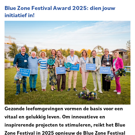
Blue Zone Festival Award 2025: dien jouw
initiatief in!
Gezonde leefomgevingen vormen de basis voor een
vitaal en gelukkig leven. Om innovatieve en
inspirerende projecten te stimuleren, reikt het Blue
Zone Festival in 2025 opnieuw de Blue Zone Festival