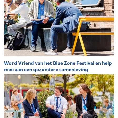
Word Vriend van het Blue Zone Festival en help
mee aan een gezondere samenleving