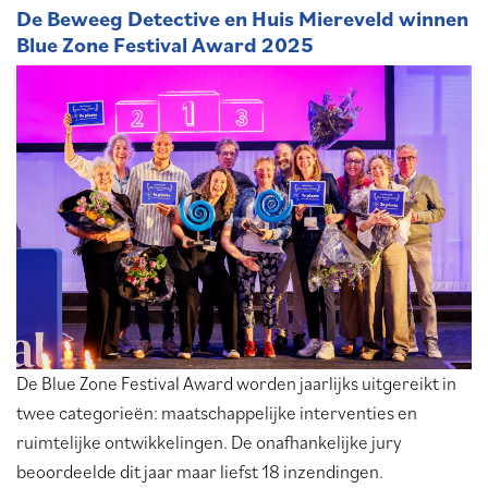
De Beweeg Detective en Huis Miereveld winnen
Blue Zone Festival Award 2025
De Blue Zone Festival Award worden jaarlijks uitgereikt in
twee categorieën: maatschappelijke interventies en
ruimtelijke ontwikkelingen. De onafhankelijke jury
beoordeelde dit jaar maar liefst 18 inzendingen.