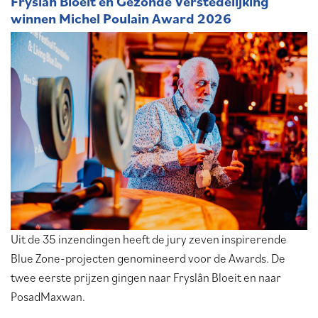
Fryslân Bloeit en Gezonde Verstedelijking
winnen Michel Poulain Award 2026
Uit de 35 inzendingen heeft de jury zeven inspirerende
Blue Zone-projecten genomineerd voor de Awards. De
twee eerste prijzen gingen naar Fryslân Bloeit en naar
PosadMaxwan.