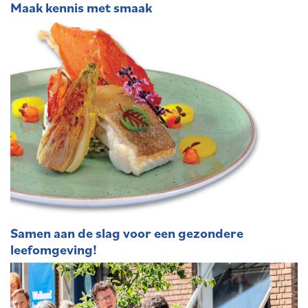
Maak kennis met smaak
Samen aan de slag voor een gezondere
leefomgeving!