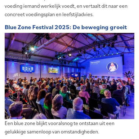
voeding iemand werkelijk voedt, en vertaalt dit naar een
concreet voedingsplan en leefstijladvies.
Blue Zone Festival 2025: De beweging groeit
Een blue zone blijkt vooralsnog te ontstaan uit een
gelukkige samenloop van omstandigheden.