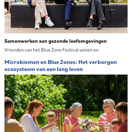
Samenwerken aan gezonde leefomgevingen
Vrienden van het Blue Zone Festival weten en
Microbiomen en Blue Zones: Het verborgen
ecosysteem van een lang leven