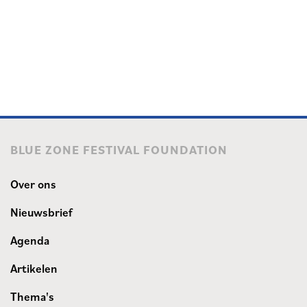
BLUE ZONE FESTIVAL FOUNDATION
Over ons
Nieuwsbrief
Agenda
Artikelen
Thema's