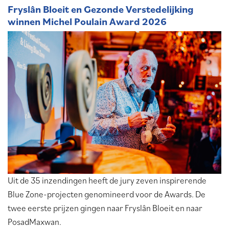
Fryslân Bloeit en Gezonde Verstedelijking
winnen Michel Poulain Award 2026
Uit de 35 inzendingen heeft de jury zeven inspirerende
Blue Zone-projecten genomineerd voor de Awards. De
twee eerste prijzen gingen naar Fryslân Bloeit en naar
PosadMaxwan.