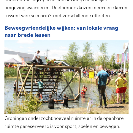
omgeving waarderen. Deelnemers kozen meerdere keren
tussen twee scenario’s met verschillende effecten.
Beweegvriendelijke wijken: van lokale vraag
naar brede lessen
Groningen onderzocht hoeveel ruimte er in de openbare
ruimte gereserveerd is voor sport, spelen en bewegen.