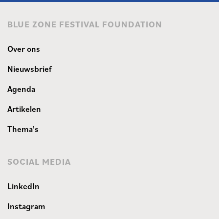
BLUE ZONE FESTIVAL FOUNDATION
Over ons
Nieuwsbrief
Agenda
Artikelen
Thema's
SOCIAL MEDIA
LinkedIn
Instagram