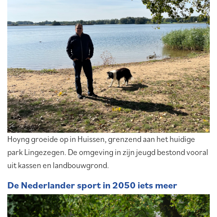
Hoyng groeide op in Huissen, grenzend aan het huidige
park Lingezegen. De omgeving in zijn jeugd bestond vooral
uit kassen en landbouwgrond.
De Nederlander sport in 2050 iets meer