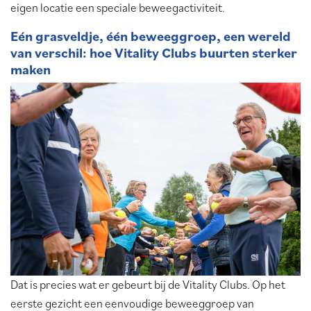
eigen locatie een speciale beweegactiviteit.
Eén grasveldje, één beweeggroep, een wereld
van verschil: hoe Vitality Clubs buurten sterker
maken
Dat is precies wat er gebeurt bij de Vitality Clubs. Op het
eerste gezicht een eenvoudige beweeggroep van