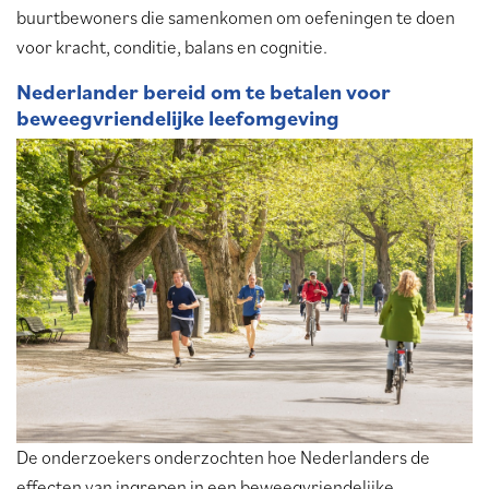
buurtbewoners die samenkomen om oefeningen te doen
voor kracht, conditie, balans en cognitie.
Nederlander bereid om te betalen voor
beweegvriendelijke leefomgeving
De onderzoekers onderzochten hoe Nederlanders de
effecten van ingrepen in een beweegvriendelijke