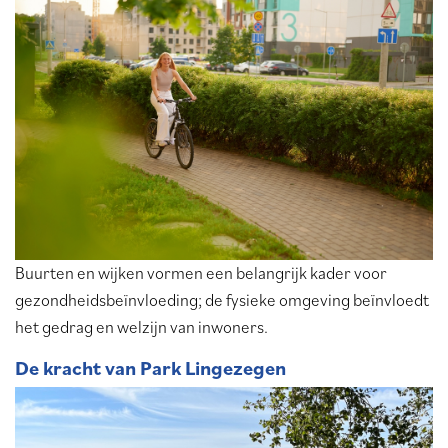
Buurten en wijken vormen een belangrijk kader voor
gezondheidsbeïnvloeding; de fysieke omgeving beïnvloedt
het gedrag en welzijn van inwoners.
De kracht van Park Lingezegen