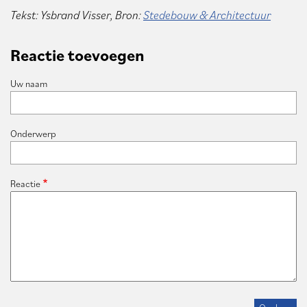
Tekst: Ysbrand Visser, Bron:
Stedebouw & Architectuur
Reactie toevoegen
Uw naam
Onderwerp
Reactie